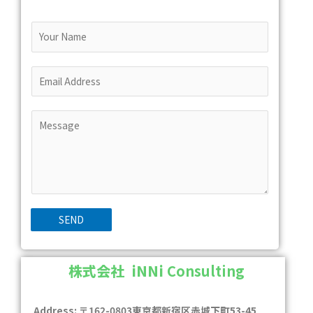
SEND
株式会社 iNNi
Consulting
Address: 〒162-0803東京都新宿区赤城下町53-45