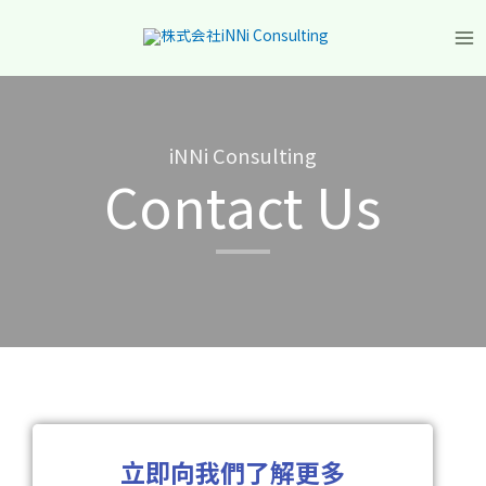
iNNi Consulting
Contact Us
立即向我們了解更多